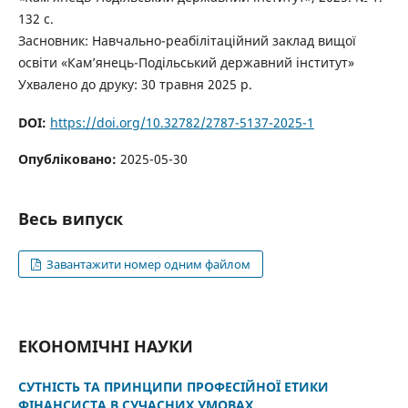
132 с.
Засновник: Навчально-реабілітаційний заклад вищої
освіти «Кам’янець-Подільський державний інститут»
Ухвалено до друку: 30 травня 2025 р.
DOI:
https://doi.org/10.32782/2787-5137-2025-1
Опубліковано:
2025-05-30
Весь випуск
Завантажити номер одним файлом
ЕКОНОМІЧНІ НАУКИ
СУТНІСТЬ ТА ПРИНЦИПИ ПРОФЕСІЙНОЇ ЕТИКИ
ФІНАНСИСТА В СУЧАСНИХ УМОВАХ