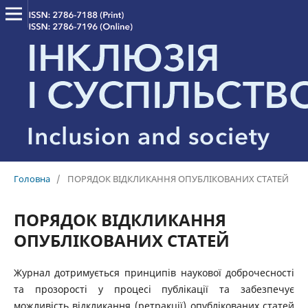
Головна
/
ПОРЯДОК ВІДКЛИКАННЯ ОПУБЛІКОВАНИХ СТАТЕЙ
ПОРЯДОК ВІДКЛИКАННЯ
ОПУБЛІКОВАНИХ СТАТЕЙ
Журнал дотримується принципів наукової доброчесності
та прозорості у процесі публікації та забезпечує
можливість відкликання (ретракції) опублікованих статей