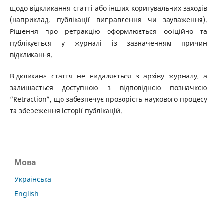
щодо відкликання статті або інших коригувальних заходів
(наприклад, публікації виправлення чи зауваження).
Рішення про ретракцію оформлюється офіційно та
публікується у журналі із зазначенням причин
відкликання.
Відкликана стаття не видаляється з архіву журналу, а
залишається доступною з відповідною позначкою
“Retraction”, що забезпечує прозорість наукового процесу
та збереження історії публікацій.
Мова
Українська
English