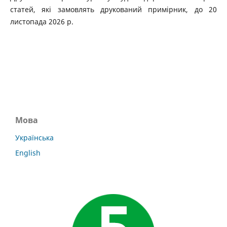
статей, які замовлять друкований примірник, до 20
листопада 2026 р.
Мова
Українська
English