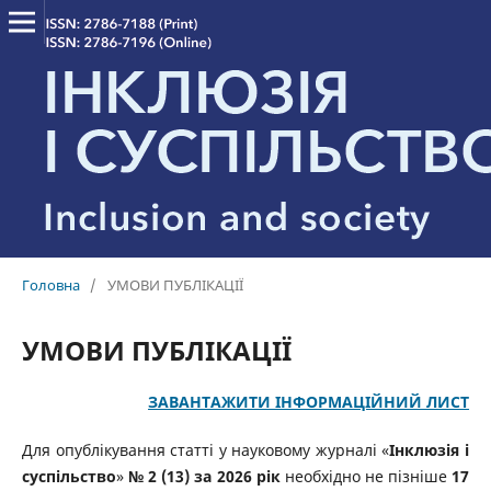
Головна
/
УМОВИ ПУБЛІКАЦІЇ
УМОВИ ПУБЛІКАЦІЇ
ЗАВАНТАЖИТИ ІНФОРМАЦІЙНИЙ ЛИСТ
Для опублікування статті у науковому журналі «
Інклюзія і
суспільство
»
№ 2 (13) за 2026 рік
необхідно не пізніше
17