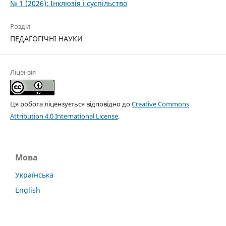
№ 1 (2026): Інклюзія і суспільство
Розділ
ПЕДАГОГІЧНІ НАУКИ
Ліцензія
Ця робота ліцензується відповідно до
Creative Commons
Attribution 4.0 International License
.
Мова
Українська
English