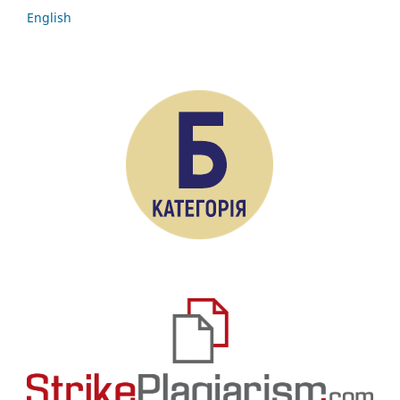
English