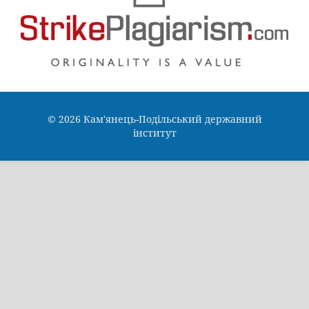
© 2026 Кам'янець-Подільський державний
інститут