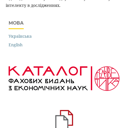
інтелекту в дослідженнях.
МОВА
Українська
English