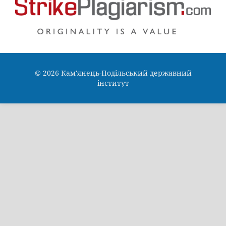
© 2026 Кам'янець-Подільський державний
інститут