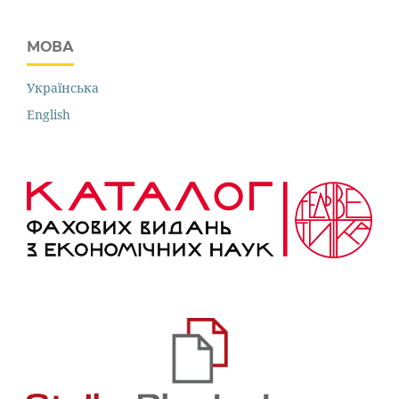
МОВА
Українська
English