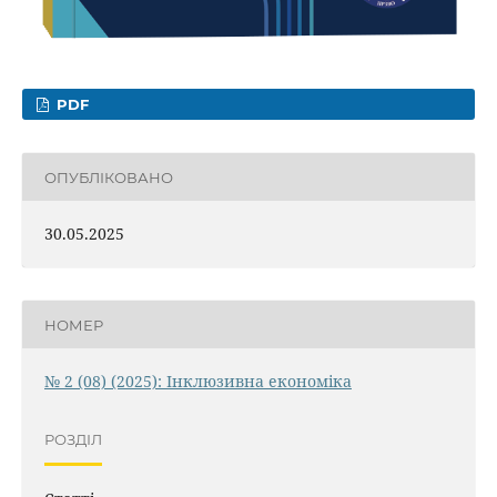
PDF
ОПУБЛІКОВАНО
30.05.2025
НОМЕР
№ 2 (08) (2025): Інклюзивна економіка
РОЗДІЛ