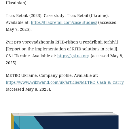
Ukrainian).
Trax Retail. (2023). Case study: Trax Retail (Ukraine).
Available at:
https://traxretail.com/case-studies/
(accessed
May 7, 2025).
Zvit pro vprovadzhennia RFID-rishen u rozdribnii torhivli
[Report on the implementation of RFID solutions in retail].
GS1 Ukraine. Available at:
https://gs1ua.org
(accessed May 8,
2025).
METRO Ukraine. Company profile. Available at:
https://www.wikiwand.com/uk/articles/METRO_Cash_&_Carry
(accessed May 8, 2025).