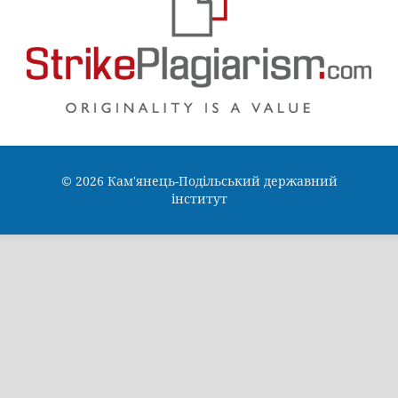
© 2026 Кам'янець-Подільський державний
інститут