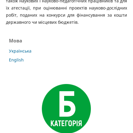
також наукових і науково-педагогічних працівників та для
їх атестації, при оцінюванні проектів науково-дослідних
робіт, поданих на конкурси для фінансування за кошти
державного чи місцевих бюджетів.
Мова
Українська
English