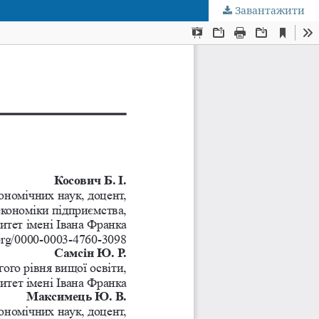
Завантажити