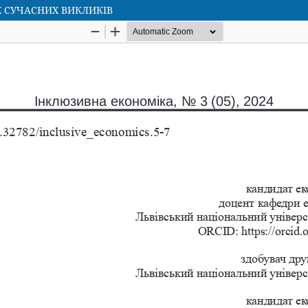
 СУЧАСНИХ ВИКЛИКІВ